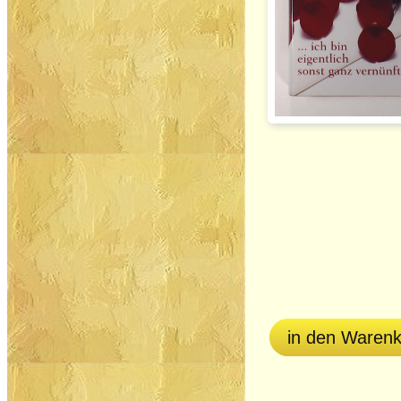
in den Waren