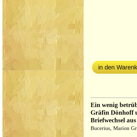
in den Waren
Ein wenig betrü
Gräfin Dönhoff 
Briefwechsel aus
Bucerius, Marion Gr