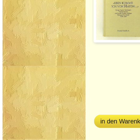
in den Waren