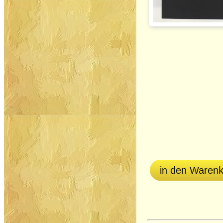
in den Waren