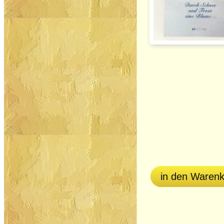
in den Waren