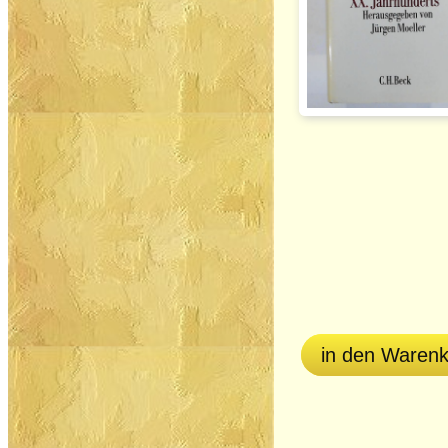
in den Waren