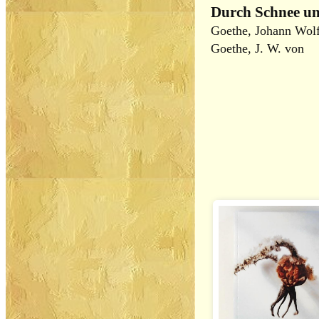
Durch Schnee und
Goethe, Johann Wolf
Goethe, J. W. von