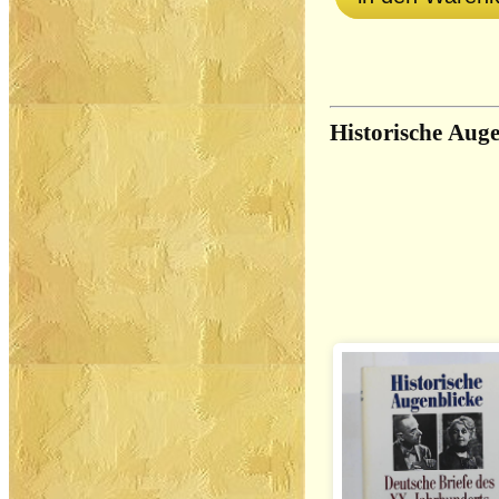
Historische Aug