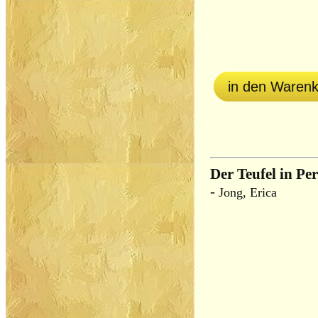
in den Waren
Der Teufel in Pe
-
Jong, Erica