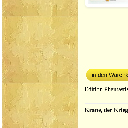
in den Waren
Edition Phantast
Krane, der Krieg