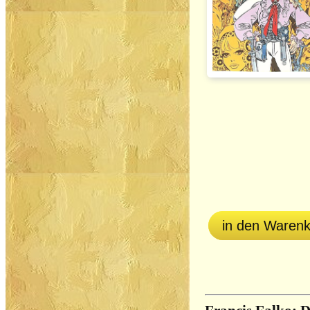
in den Waren