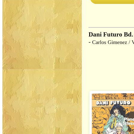
Dani Futuro Bd. 
-
Carlos Gimenez / 