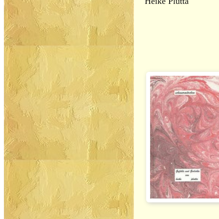
Heike Plutta