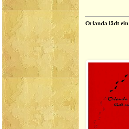
Orlanda lädt ein