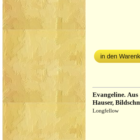
in den Waren
Evangeline. Aus
Hauser, Bildsch
Longfellow