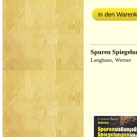
in den Waren
Spuren Spiegelu
Langhans, Werner