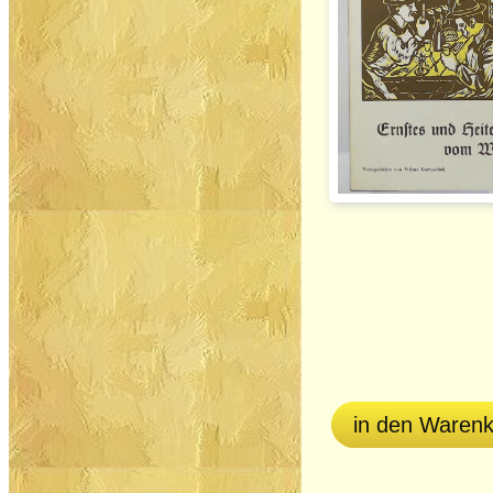
in den Waren