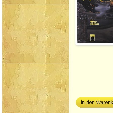
in den Waren