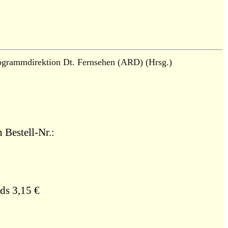
ogrammdirektion Dt. Fernsehen (ARD) (Hrsg.)
 Bestell-Nr.:
ds 3,15 €