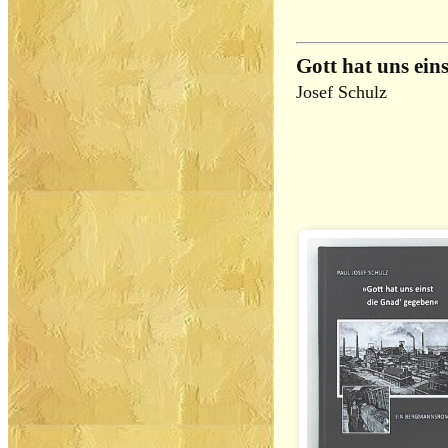
Gott hat uns ein
Josef Schulz