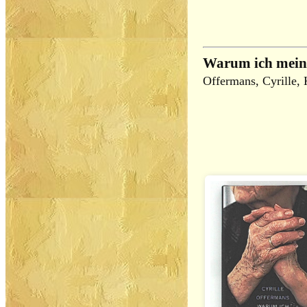
Warum ich mein
Offermans, Cyrille,