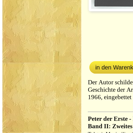
in den Waren
Der Autor schilde
Geschichte der A
1966, eingebette
Peter der Erste 
Band II: Zweites