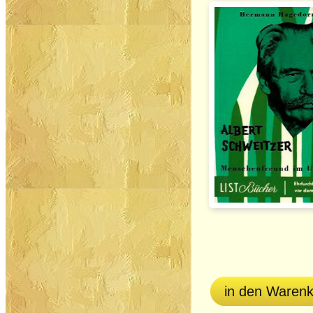
in den Waren