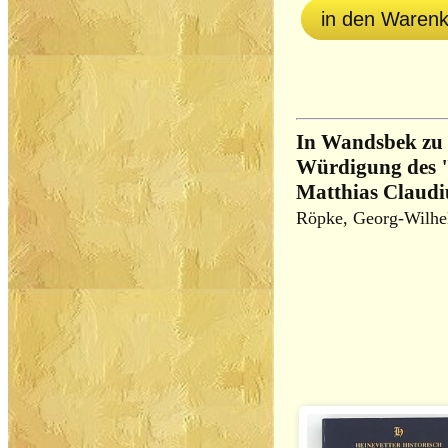
in den Waren
In Wandsbek zu 
Würdigung des 
Matthias Claudi
Röpke, Georg-Wilh