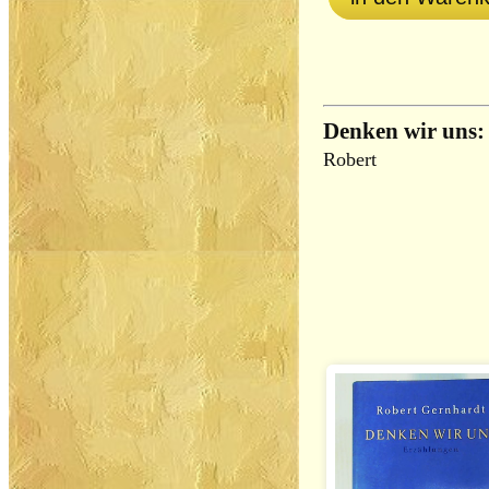
Denken wir uns:
Robert