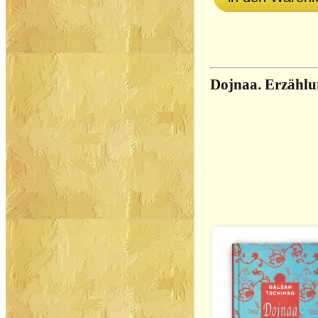
Dojnaa. Erzählu