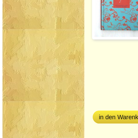
in den Waren