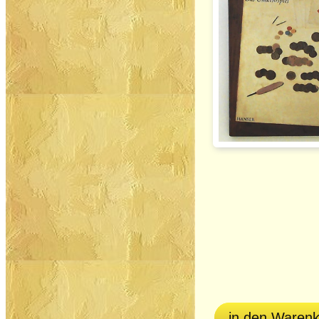
in den Waren