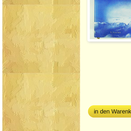
in den Waren