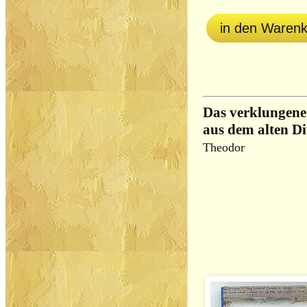
in den Waren
Das verklungene
aus dem alten D
Theodor