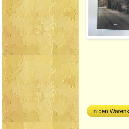
in den Waren