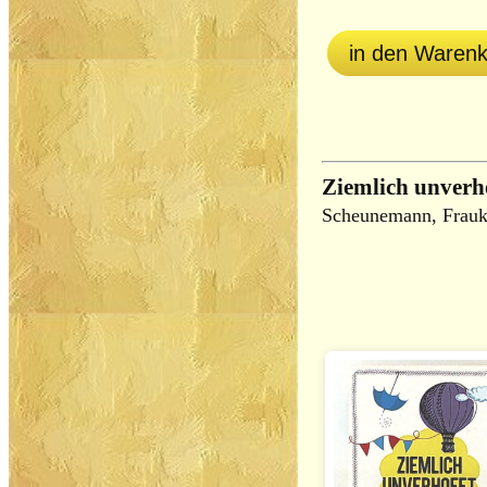
in den Waren
Ziemlich unverh
Scheunemann, Frau