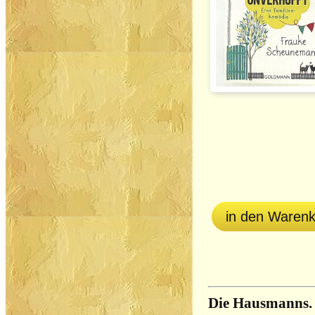
in den Waren
Die Hausmanns.