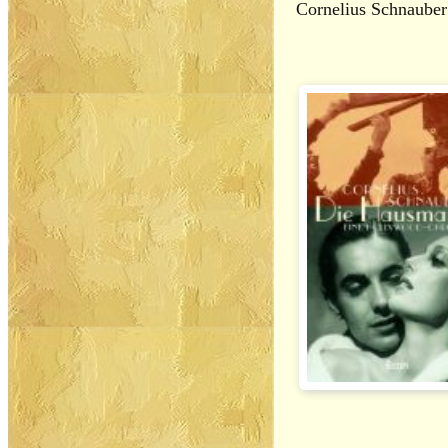
Cornelius Schnauber