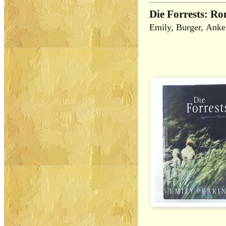
Die Forrests: Ro
Emily, Burger, Anke