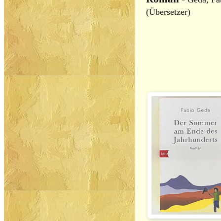
(Übersetzer)