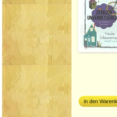
in den Waren