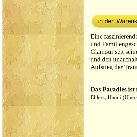
in den Waren
Eine faszinierend
und Familiengesc
Glamour seit sein
und den unaufhal
Aufstieg der Trau
Das Paradies ist 
Ehlers, Hanni (Übers