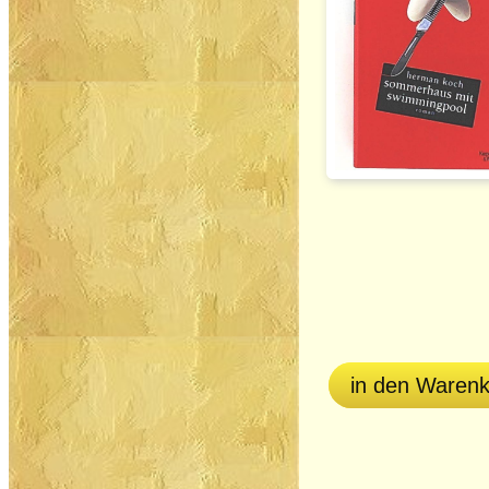
in den Waren