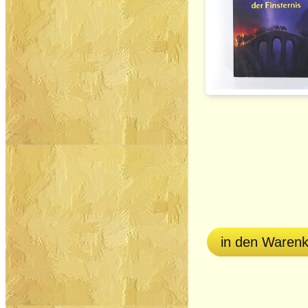
in den Waren