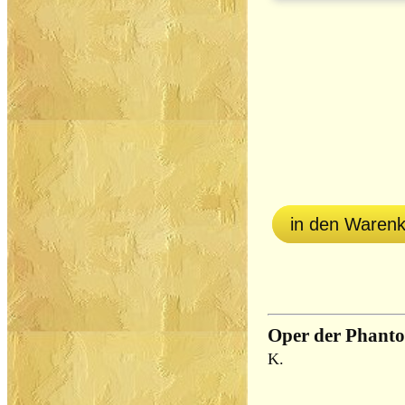
in den Waren
Oper der Phant
K.