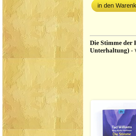
in den Waren
Die Stimme der F
Unterhaltung)
-