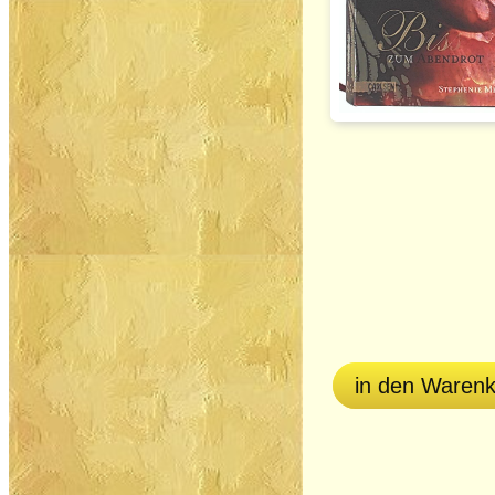
in den Waren