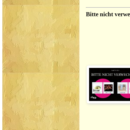
Bitte nicht verw