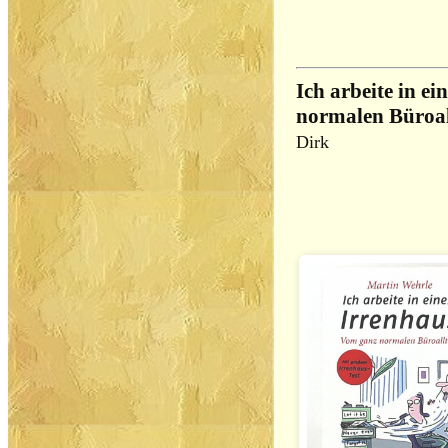
Ich arbeite in e
normalen Büroal
Dirk