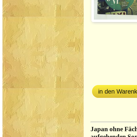
in den Waren
Japan ohne Fäch
aufgehenden Son