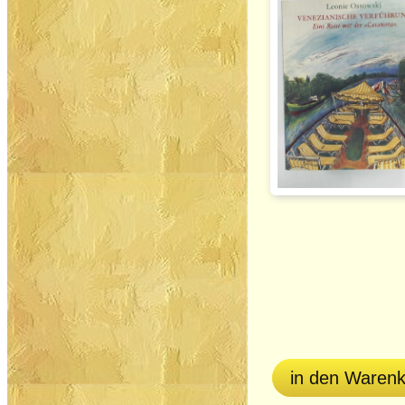
in den Waren