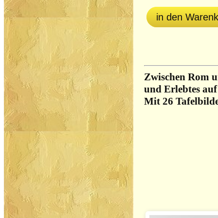
in den Waren
Zwischen Rom un
und Erlebtes au
Mit 26 Tafelbild