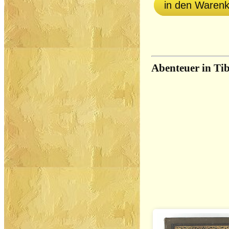
in den Waren
Abenteuer in Tib