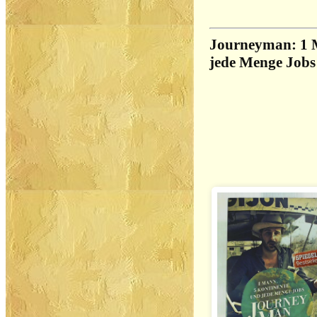
Journeyman: 1 
jede Menge Jobs