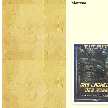
Martyna