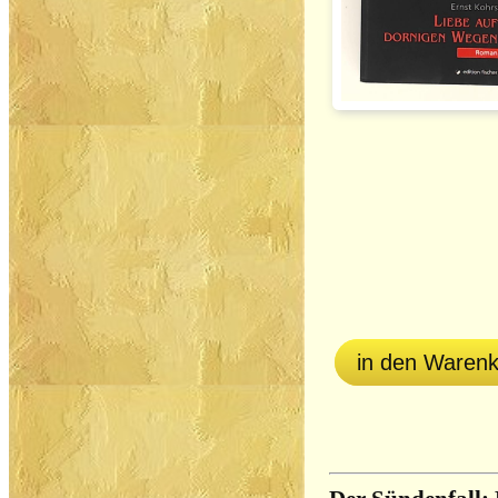
in den Waren