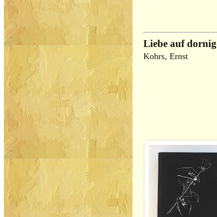
Liebe auf dorni
Kohrs, Ernst