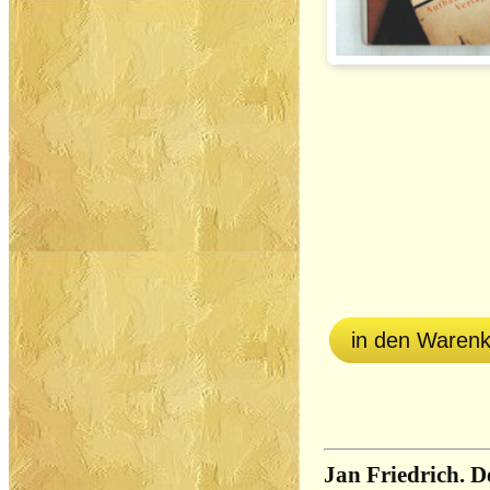
in den Waren
Jan Friedrich. 