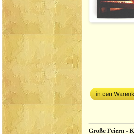
in den Waren
Große Feiern - K