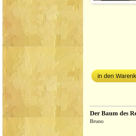
in den Waren
Der Baum des R
Bruno