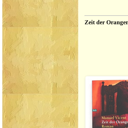
Zeit der Orange