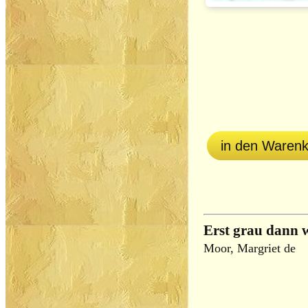
in den Waren
Erst grau dann 
Moor, Margriet de