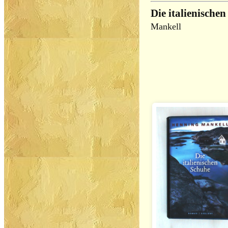
Die italienisch
Mankell