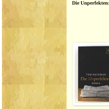
Die Unperfekte