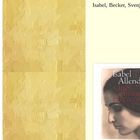
Isabel, Becker, Sven