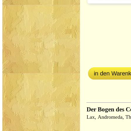
in den Waren
Der Bogen des C
Lax, Andromeda, Th