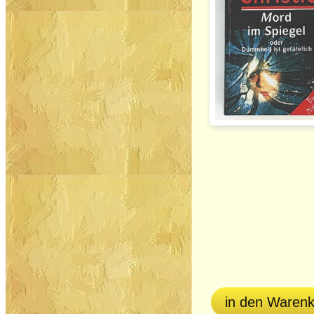
in den Waren