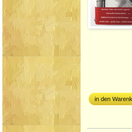
in den Waren