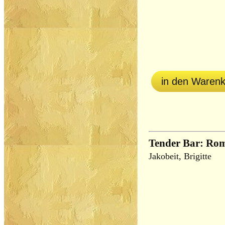
in den Waren
Tender Bar: Ro
Jakobeit, Brigitte