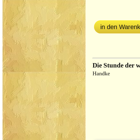
in den Waren
Die Stunde der
Handke