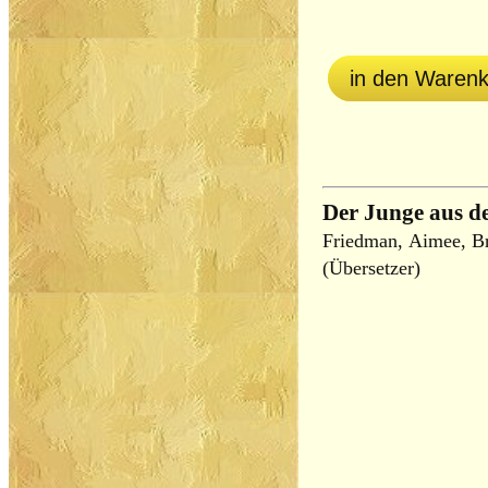
in den Waren
Der Junge aus 
Friedman, Aimee, B
(Übersetzer)