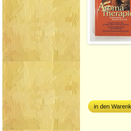
in den Waren