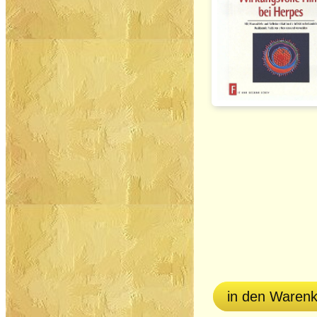
in den Waren