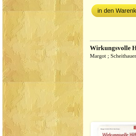
in den Waren
Wirkungsvolle Hi
Margot ; Scheithauer