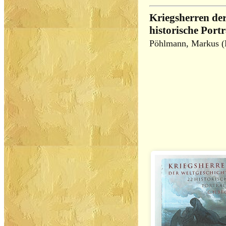
Kriegsherren der
historische Portr
Pöhlmann, Markus (H