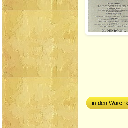
in den Waren