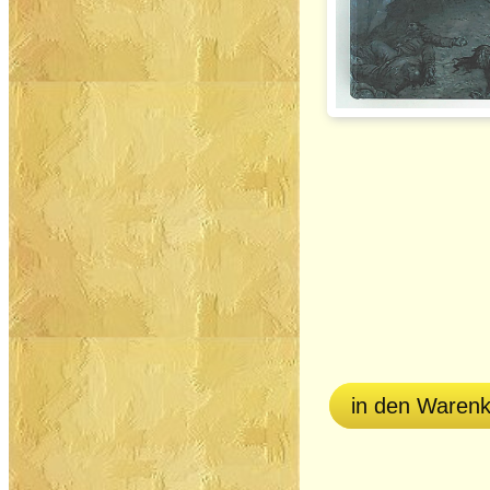
in den Waren