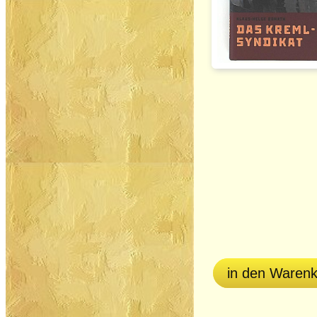
in den Waren