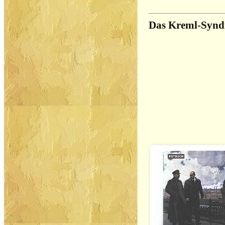
Das Kreml-Synd