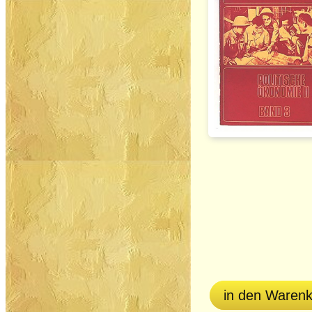
in den Waren