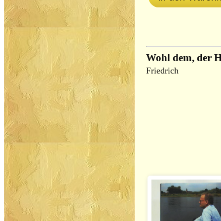
Wohl dem, der H
Friedrich