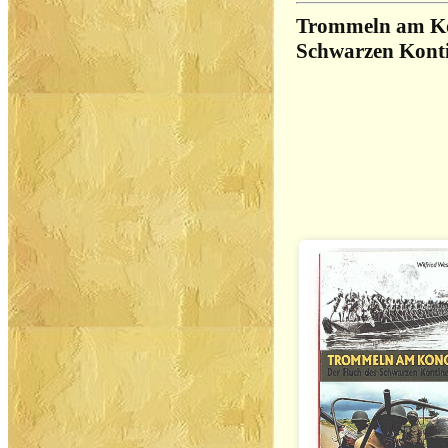
Trommeln am Ko
Schwarzen Kont