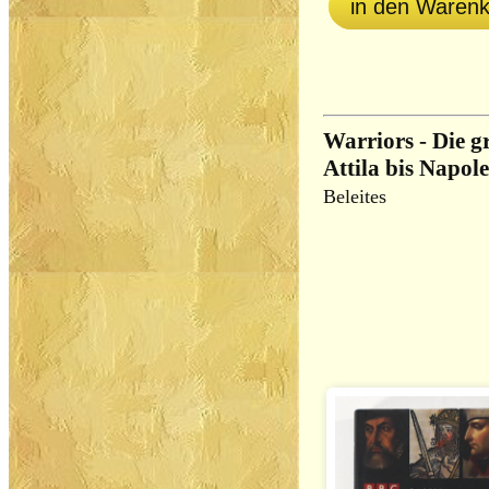
in den Waren
Warriors - Die 
Attila bis Napol
Beleites