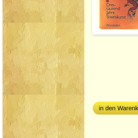
in den Waren