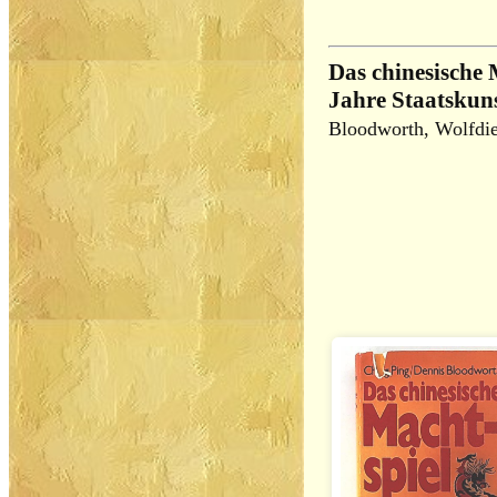
Das chinesische 
Jahre Staatskun
Bloodworth, Wolfdie