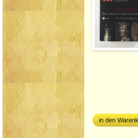
in den Waren