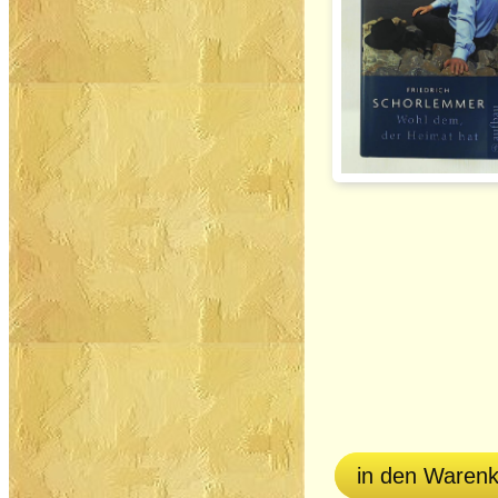
in den Waren