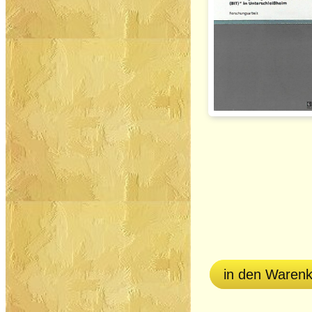
in den Waren