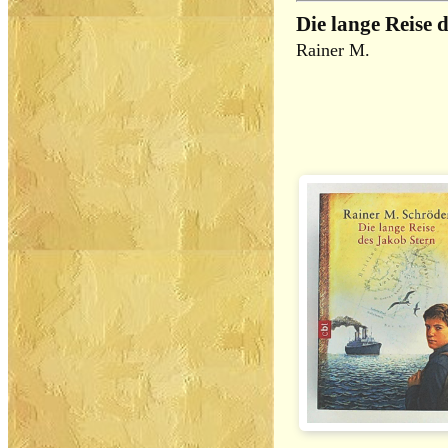
Die lange Reise 
Rainer M.