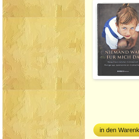
in den Waren