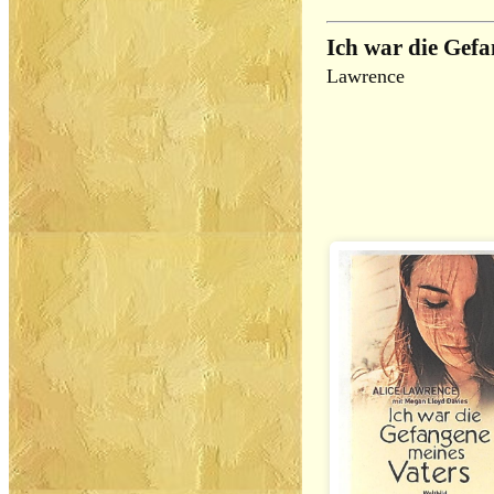
Ich war die Gefa
Lawrence