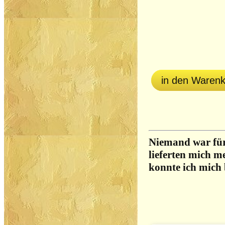
in den Waren
Niemand war für
lieferten mich m
konnte ich mich 