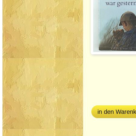
in den Waren