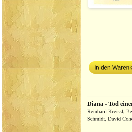
in den Waren
Diana - Tod eine
Reinhard Kreissl, B
Schmidt, David Coh