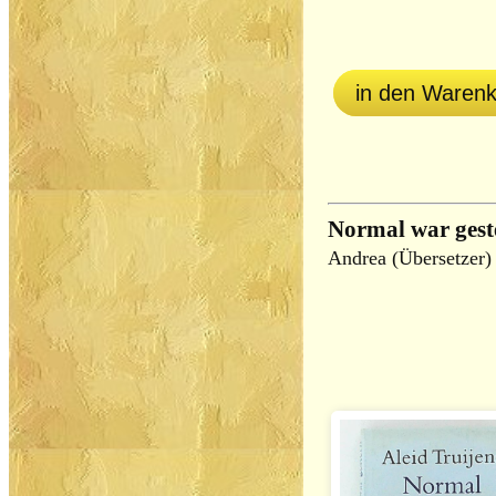
in den Waren
Normal war gest
Andrea (Übersetzer)