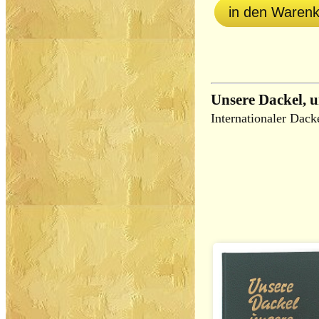
in den Waren
Unsere Dackel, 
Internationaler Dac