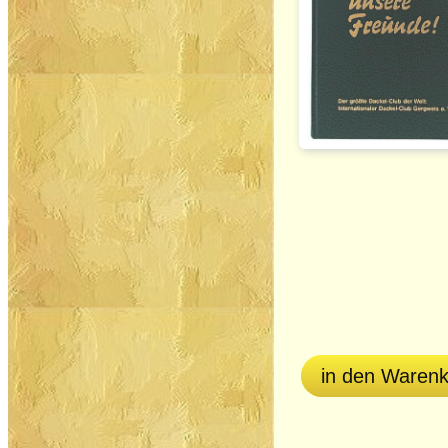
in den Waren