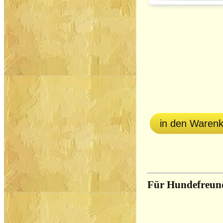
in den Waren
Für Hundefreun