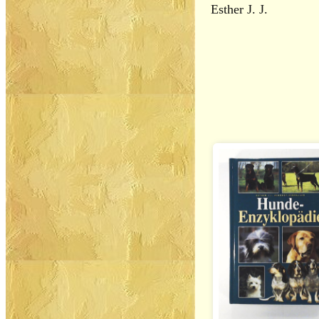
Esther J. J.