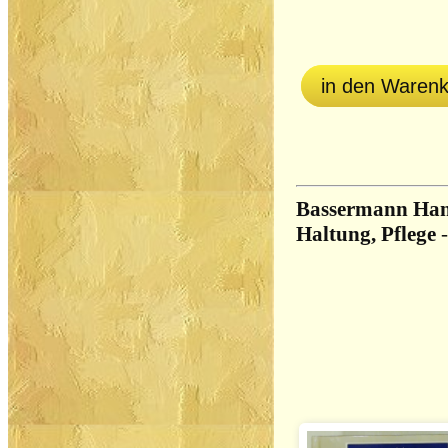
in den Waren
Bassermann Han
Haltung, Pflege