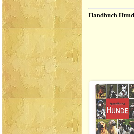
Handbuch Hund