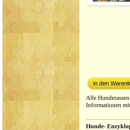
in den Waren
Alle Hunderassen 
Informationen mit
Hunde- Enzyklo