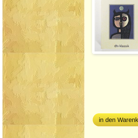
in den Waren