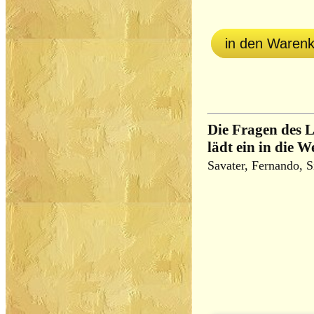
in den Waren
Die Fragen des 
lädt ein in die W
Savater, Fernando, 