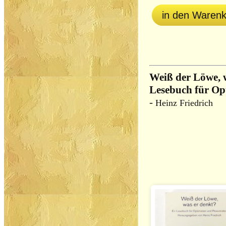
in den Waren
Weiß der Löwe, 
Lesebuch für Opt
-
Heinz Friedrich