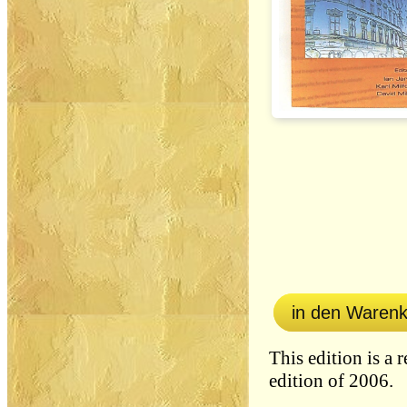
in den Waren
This edition is a 
edition of 2006.