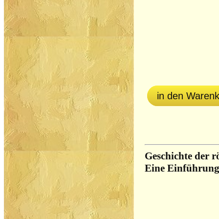
in den Waren
Geschichte der r
Eine Einführun