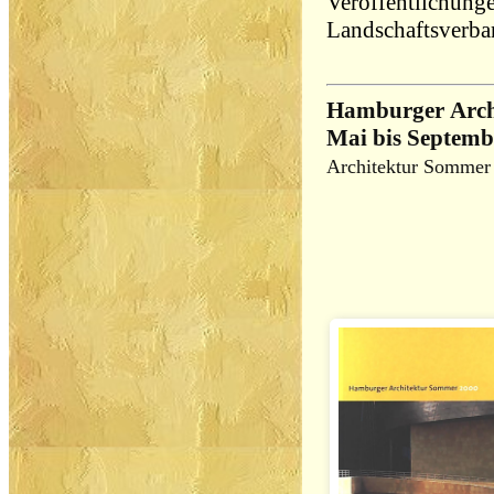
Veröffentlichung
Landschaftsverba
Hamburger Arch
Mai bis Septemb
Architektur Sommer 