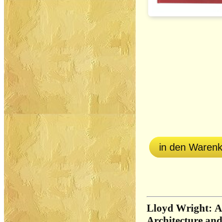
in den Waren
Lloyd Wright: Ar
Architecture and