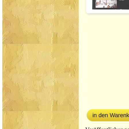
in den Waren