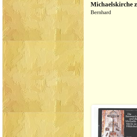
Michaelskirche 
Bernhard