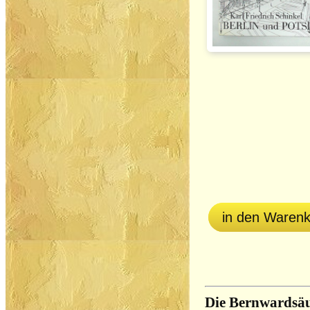
in den Waren
Die Bernwardsäu