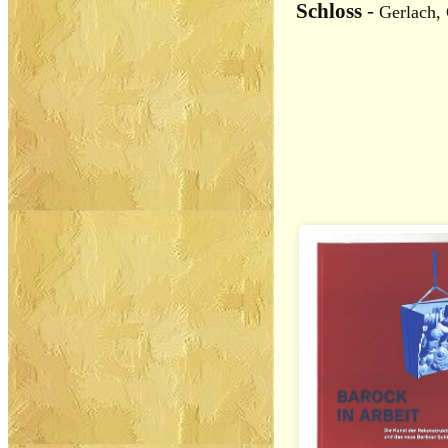
Schloss
-
Gerlach, 