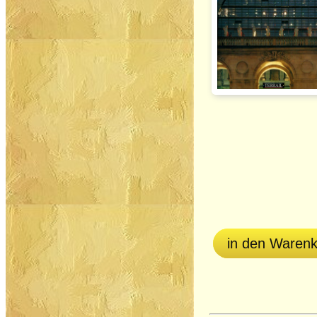
in den Waren