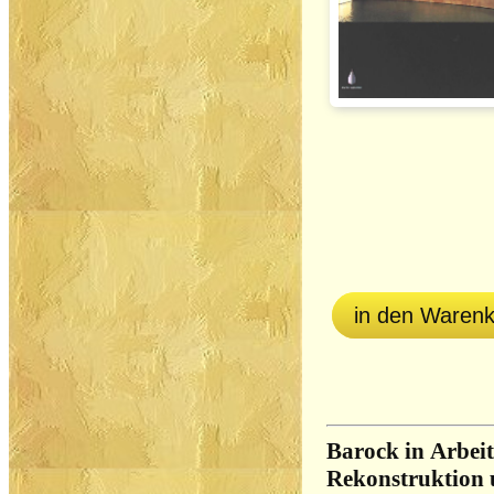
in den Waren
Barock in Arbeit
Rekonstruktion 