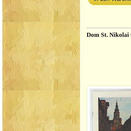
Dom St. Nikolai