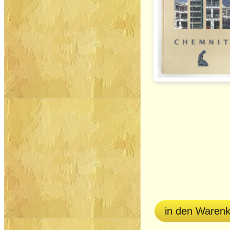
in den Waren