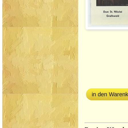
in den Waren