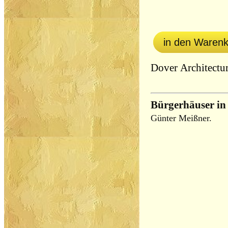
in den Waren
Dover Architectu
Bürgerhäuser in
Günter Meißner.