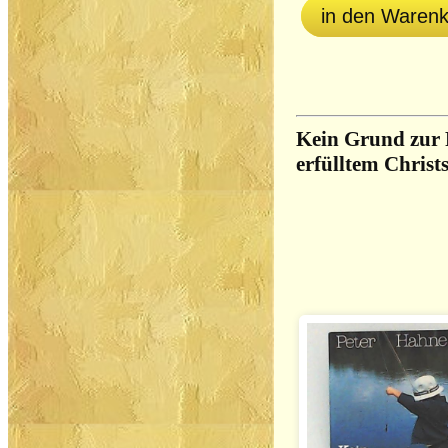
in den Waren
Kein Grund zur R
erfülltem Christ