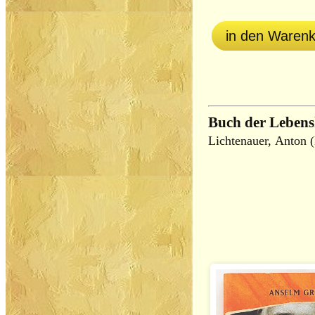
in den Waren
Buch der Lebens
Lichtenauer, Anton (