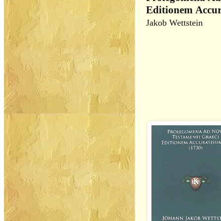
Editionem Accur
Jakob Wettstein