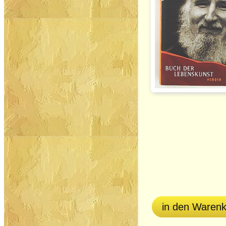
in den Waren