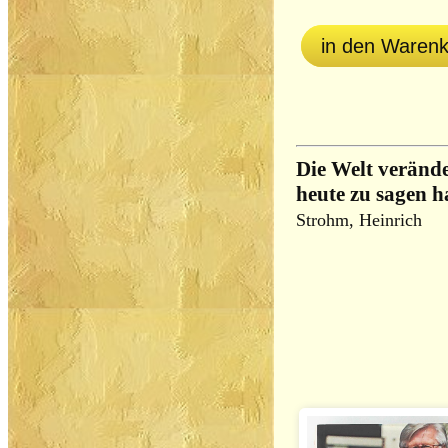
in den Waren
Die Welt veränd
heute zu sagen h
Strohm, Heinrich