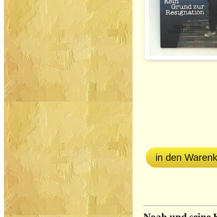
in den Waren