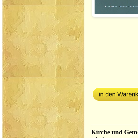
in den Waren
Kirche und Gem