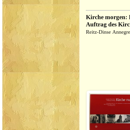
Kirche morgen: 
Auftrag des Kir
Reitz-Dinse Annegr