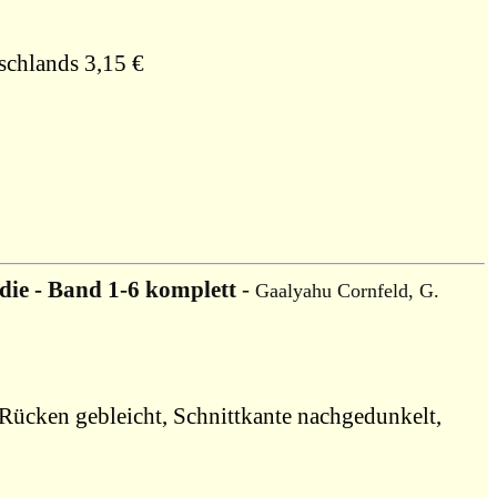
schlands 3,15 €
die - Band 1-6 komplett
-
Gaalyahu Cornfeld, G.
 Rücken gebleicht, Schnittkante nachgedunkelt,