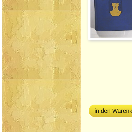
in den Waren