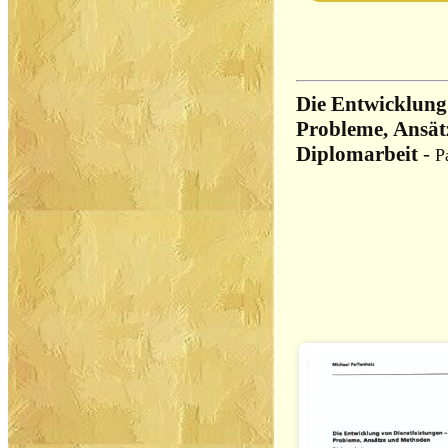
Die Entwicklung 
Probleme, Ansät
Diplomarbeit
-
P