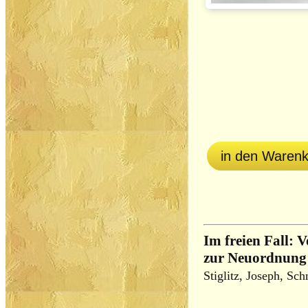
in den Waren
Im freien Fall:
zur Neuordnung 
Stiglitz, Joseph, Sc