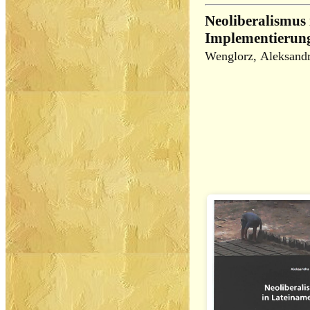
Neoliberalismus
Implementierung
Wenglorz, Aleksand