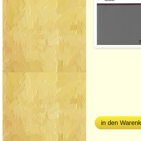
in den Waren