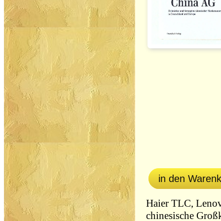
in den Waren
Haier TLC, Lenov
chinesische Groß