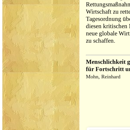
Rettungsmaßnahme
Wirtschaft zu ret
Tagesordnung übe
diesen kritische
neue globale Wirt
zu schaffen.
Menschlichkeit g
für Fortschritt 
Mohn, Reinhard