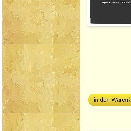
in den Waren