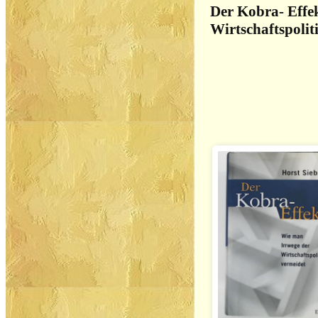
Der Kobra- Effe
Wirtschaftspolit