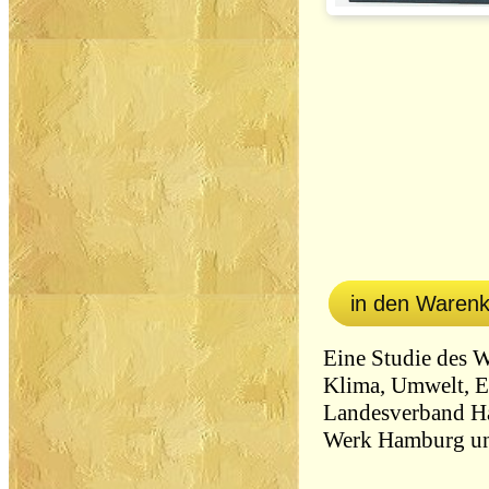
in den Waren
Eine Studie des W
Klima, Umwelt, E
Landesverband H
Werk Hamburg un