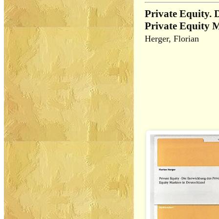
Private Equity. 
Private Equity 
Herger, Florian