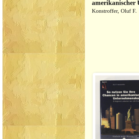
amerikanischer
Konstroffer, Oluf F.