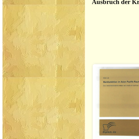
Ausbruch der Kr