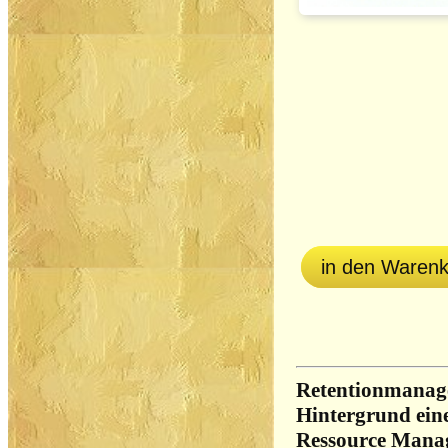
in den Waren
Retentionmanag
Hintergrund ein
Ressource Mana