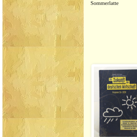
Sommerlatte