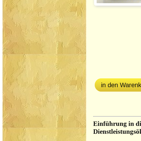
in den Waren
Einführung in d
Dienstleistungs