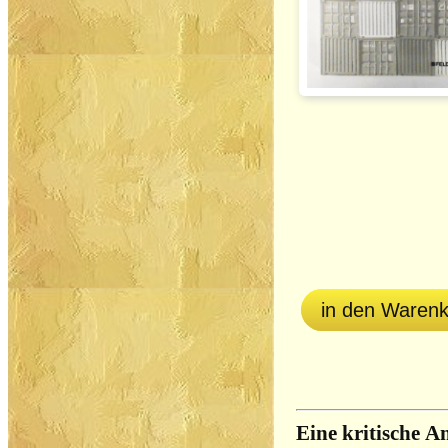
in den Waren
Eine kritische A