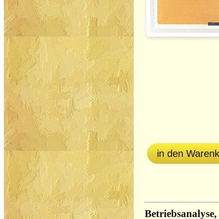
in den Waren
Betriebsanalyse,