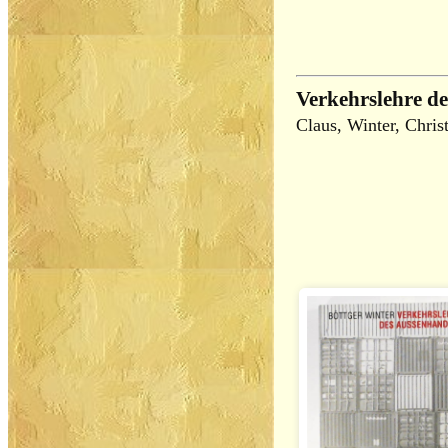
Verkehrslehre d
Claus, Winter, Chris