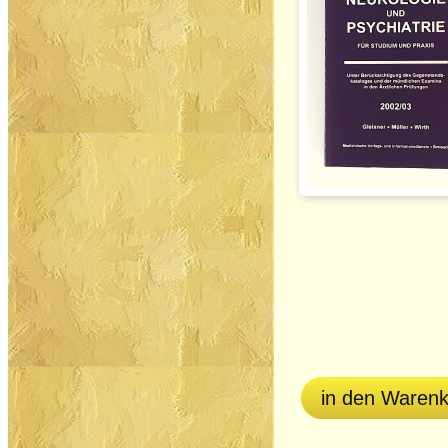
in den Waren