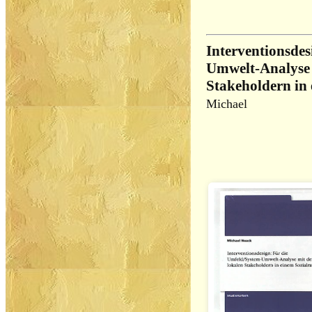
Interventionsdes
Umwelt-Analyse 
Stakeholdern in
Michael