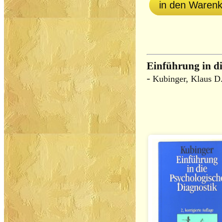
in den Waren
Einführung in di
-
Kubinger, Klaus D