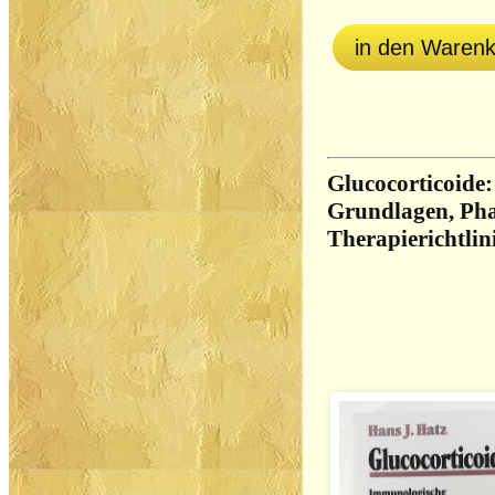
in den Waren
Glucocorticoide
Grundlagen, Ph
Therapierichtlin