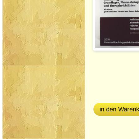
in den Waren