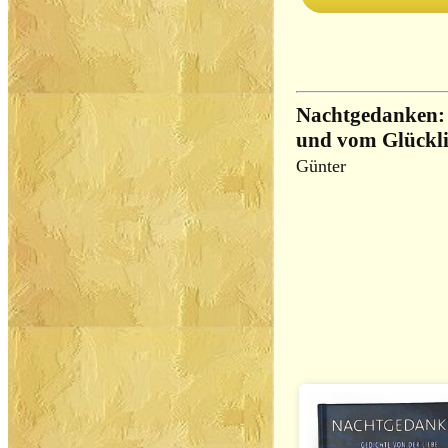
Nachtgedanken: 
und vom Glückli
Günter