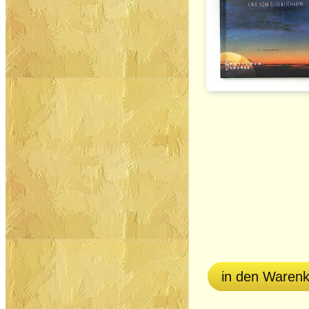
in den Waren