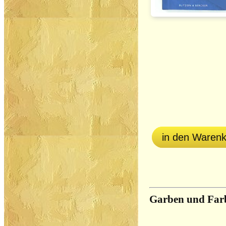
in den Waren
Garben und Far