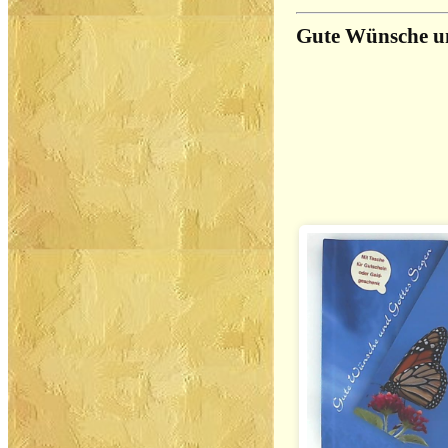
Gute Wünsche u