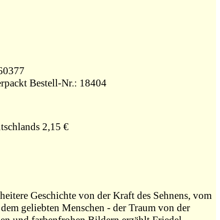
0360377
rpackt Bestell-Nr.: 18404
tschlands 2,15 €
heitere Geschichte von der Kraft des Sehnens, vom
dem geliebten Menschen - der Traum von der