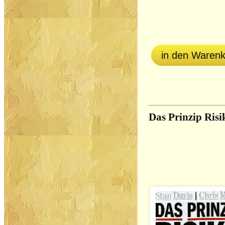
in den Waren
Das Prinzip Risi