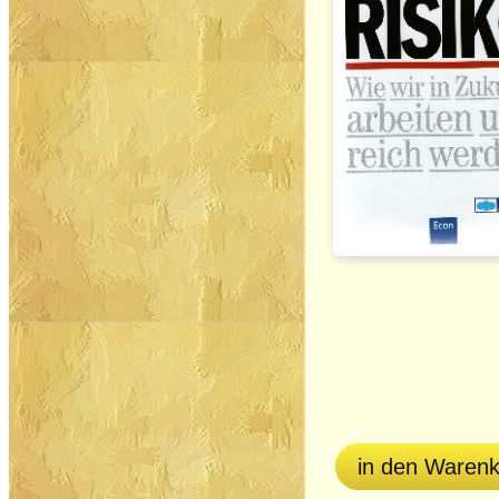
in den Waren