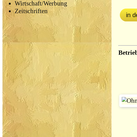
Wirtschaft/Werbung
Zeitschriften
in 
Betrie