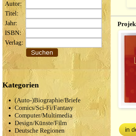
Autor:
Titel:
Jahr:
Projek
ISBN:
Verlag:
Kategorien
(Auto-)Biographie/Briefe
Comics/Sci-Fi/Fantasy
Computer/Multimedia
Design/Künste/Film
in 
Deutsche Regionen