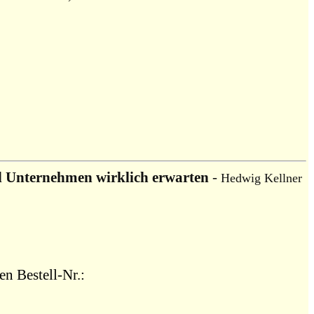
nd Unternehmen wirklich erwarten
-
Hedwig Kellner
en Bestell-Nr.: