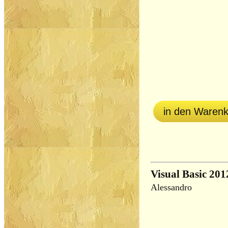
in den Waren
Visual Basic 201
Alessandro