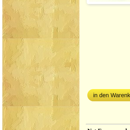
in den Waren