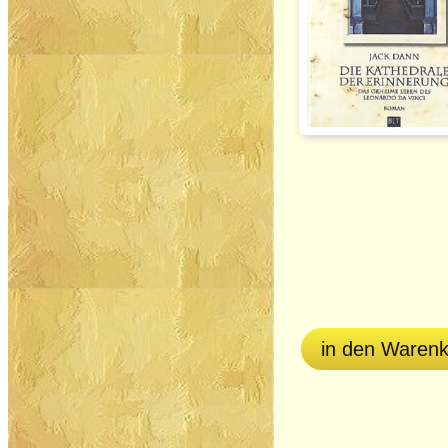
in den Waren