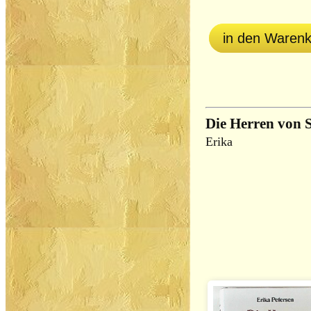
in den Waren
Die Herren von 
Erika