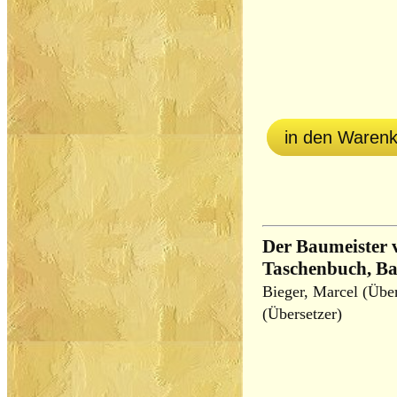
in den Waren
Der Baumeister 
Taschenbuch, Ba
Bieger, Marcel (Über
(Übersetzer)