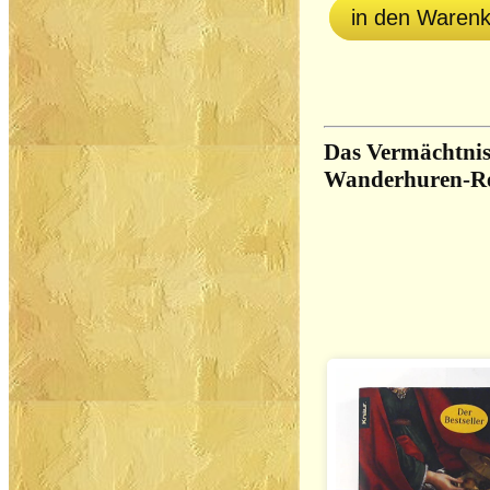
in den Waren
Das Vermächtnis
Wanderhuren-Re