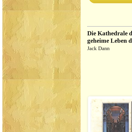
Die Kathedrale 
geheime Leben d
Jack Dann