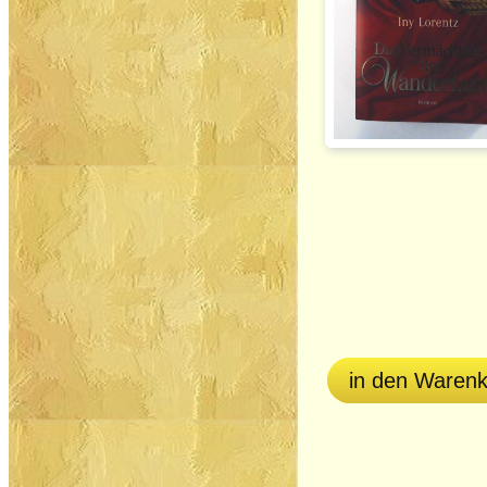
in den Waren